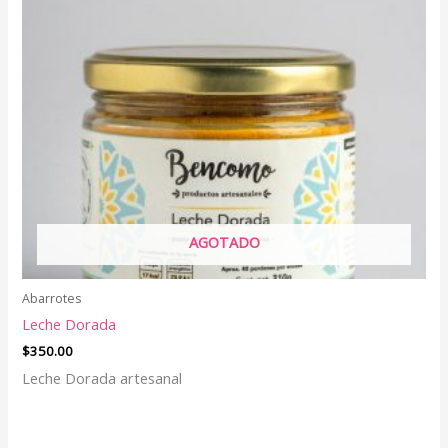
AGOTADO
Abarrotes
Leche Dorada
$
350.00
Leche Dorada artesanal