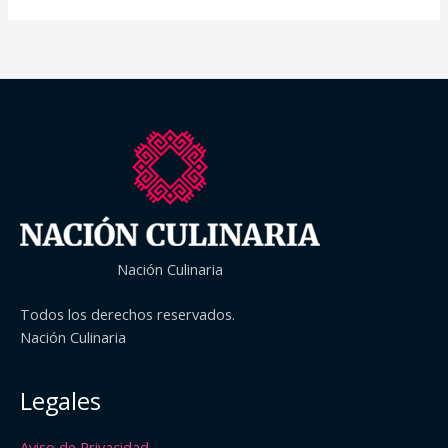
Nación Culinaria
Todos los derechos reservados.
Nación Culinaria
Legales
Aviso de Privacidad