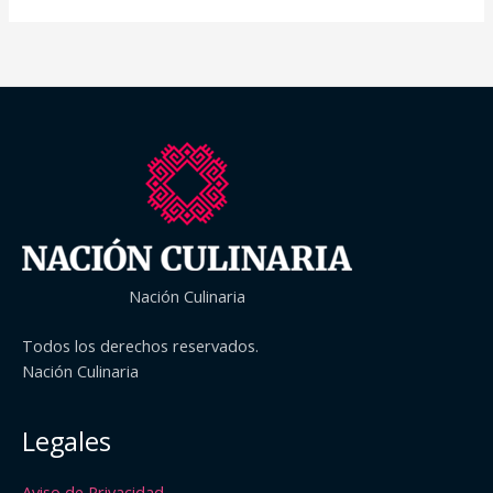
Nación Culinaria
Todos los derechos reservados.
Nación Culinaria
Legales
Aviso de Privacidad