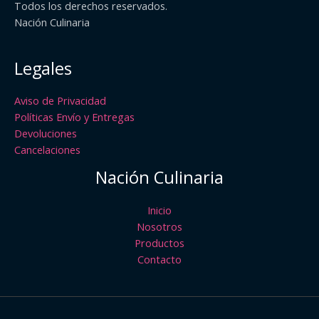
Todos los derechos reservados.
Nación Culinaria
Legales
Aviso de Privacidad
Políticas Envío y Entregas
Devoluciones
Cancelaciones
Nación Culinaria
Inicio
Nosotros
Productos
Contacto