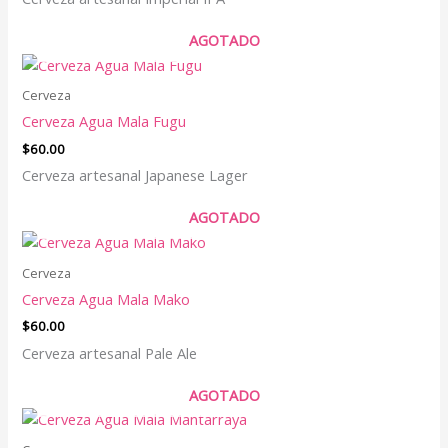
AGOTADO
Cerveza
Cerveza Agua Mala Fugu
$
60.00
Cerveza artesanal Japanese Lager
AGOTADO
Cerveza
Cerveza Agua Mala Mako
$
60.00
Cerveza artesanal Pale Ale
AGOTADO