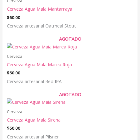
Cerveza
Cerveza Agua Mala Mantarraya
$
60.00
Cerveza artesanal Oatmeal Stout
AGOTADO
Cerveza
Cerveza Agua Mala Marea Roja
$
60.00
Cerveza artesanal Red IPA
AGOTADO
Cerveza
Cerveza Agua Mala Sirena
$
60.00
Cerveza artesanal Pilsner