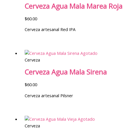
Cerveza Agua Mala Marea Roja
$
60.00
Cerveza artesanal Red IPA
Agotado
Cerveza
Cerveza Agua Mala Sirena
$
60.00
Cerveza artesanal Pilsner
Agotado
Cerveza