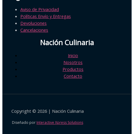
Aviso de Privacidad
Políticas Envío y Entregas
Devoluciones
Cancelaciones
Nación Culinaria
Inicio
Nosotros
Productos
Contacto
Copyright © 2026 | Nación Culinaria
Diseñado por
Interactive Xpress Solutions