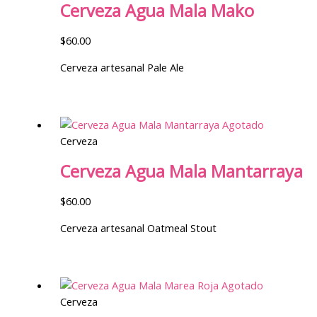
Cerveza Agua Mala Mako
$
60.00
Cerveza artesanal Pale Ale
Agotado
Cerveza
Cerveza Agua Mala Mantarraya
$
60.00
Cerveza artesanal Oatmeal Stout
Agotado
Cerveza