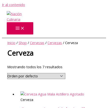
Ir al contenido
Inicio
/
Shop
/
Cervezas
/
Cervezas
/ Cerveza
Cerveza
Mostrando todos los 7 resultados
Agotado
Cerveza