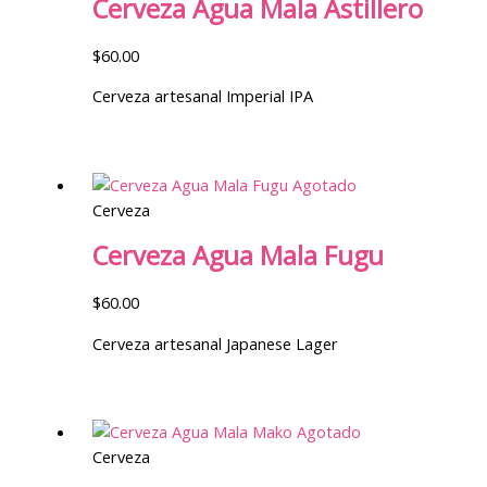
Cerveza Agua Mala Astillero
$
60.00
Cerveza artesanal Imperial IPA
Agotado
Cerveza
Cerveza Agua Mala Fugu
$
60.00
Cerveza artesanal Japanese Lager
Agotado
Cerveza