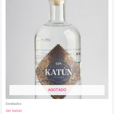
AGOTADO
Destilados
Gin Katún