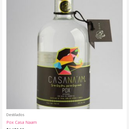
Destilados
Pox Casa Naam