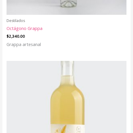
Destilados
Octágono Grappa
$
2,340.00
Grappa artesanal