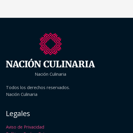
Nación Culinaria
Todos los derechos reservados.
Nación Culinaria
Legales
Aviso de Privacidad