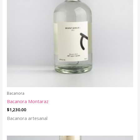
Bacanora
Bacanora Montaraz
$
1,230.00
Bacanora artesanal