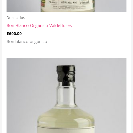
Destilados
Ron Blanco Orgánico Valdeflores
$
600.00
Ron blanco orgánico