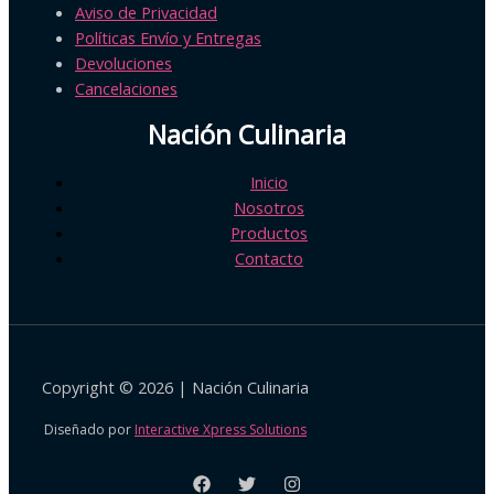
Aviso de Privacidad
Políticas Envío y Entregas
Devoluciones
Cancelaciones
Nación Culinaria
Inicio
Nosotros
Productos
Contacto
Copyright © 2026 | Nación Culinaria
Diseñado por
Interactive Xpress Solutions