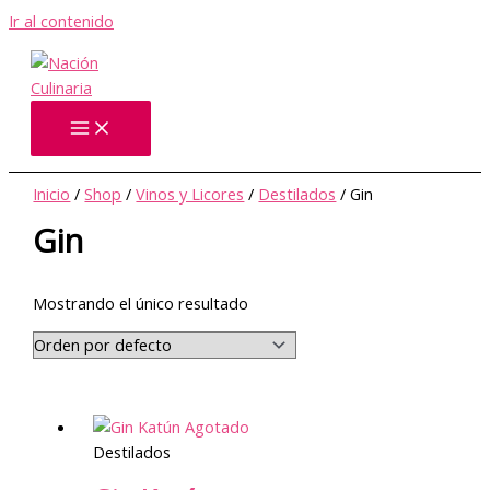
Ir al contenido
Inicio
/
Shop
/
Vinos y Licores
/
Destilados
/ Gin
Gin
Mostrando el único resultado
Agotado
Destilados