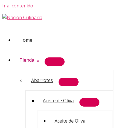
Ir al contenido
Home
Tienda
Abarrotes
Aceite de Oliva
Aceite de Oliva