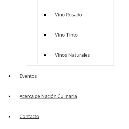
Vino Rosado
Vino Tinto
Vinos Naturales
Eventos
Acerca de Nación Culinaria
Contacto