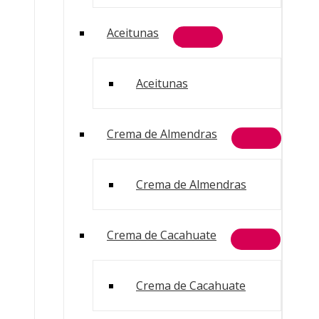
Aceitunas
Aceitunas
Crema de Almendras
Crema de Almendras
Crema de Cacahuate
Crema de Cacahuate