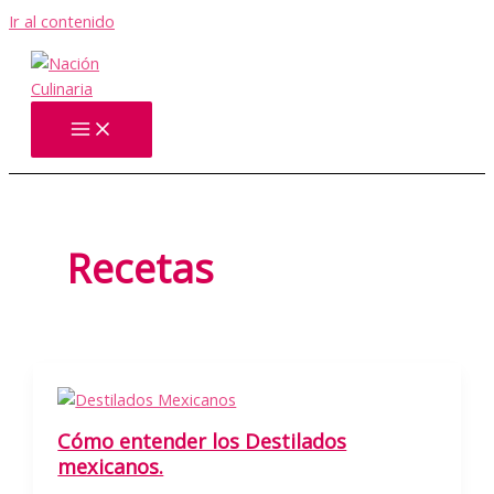
Ir al contenido
Recetas
Cómo entender los Destilados
mexicanos.