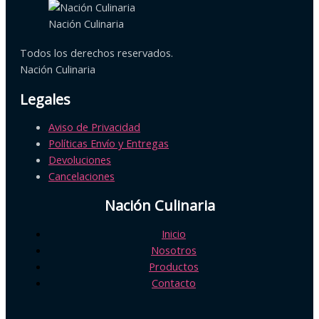
Nación Culinaria
Todos los derechos reservados.
Nación Culinaria
Legales
Aviso de Privacidad
Políticas Envío y Entregas
Devoluciones
Cancelaciones
Nación Culinaria
Inicio
Nosotros
Productos
Contacto