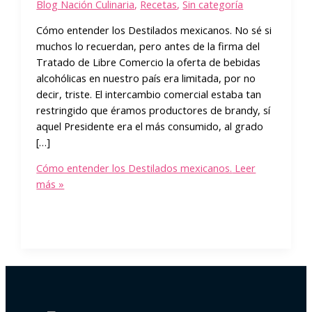
Blog Nación Culinaria
,
Recetas
,
Sin categoría
Cómo entender los Destilados mexicanos.​ No sé si
muchos lo recuerdan, pero antes de la firma del
Tratado de Libre Comercio la oferta de bebidas
alcohólicas en nuestro país era limitada, por no
decir, triste. El intercambio comercial estaba tan
restringido que éramos productores de brandy, sí
aquel Presidente era el más consumido, al grado
[…]
Cómo entender los Destilados mexicanos.
Leer
más »