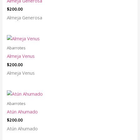
Almeja Generosa
$
200.00
Almeja Generosa
Abarrotes
Almeja Venus
$
200.00
Almeja Venus
Abarrotes
Atún Ahumado
$
200.00
Atún Ahumado