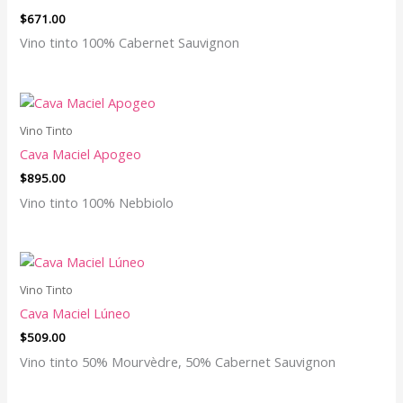
$
671.00
Vino tinto 100% Cabernet Sauvignon
Vino Tinto
Cava Maciel Apogeo
$
895.00
Vino tinto 100% Nebbiolo
Vino Tinto
Cava Maciel Lúneo
$
509.00
Vino tinto 50% Mourvèdre, 50% Cabernet Sauvignon