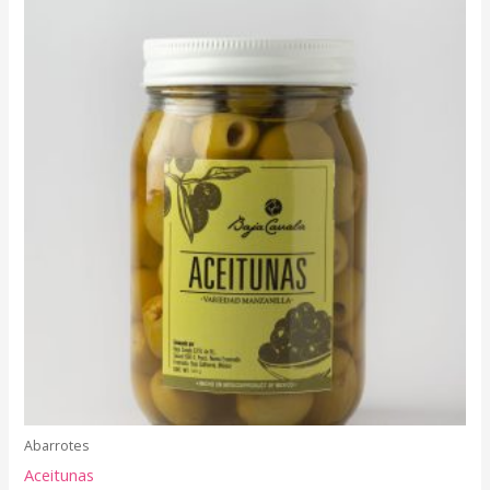
Abarrotes
Aceitunas