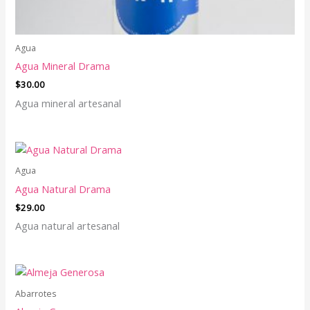
Agua
Agua Mineral Drama
$
30.00
Agua mineral artesanal
Agua
Agua Natural Drama
$
29.00
Agua natural artesanal
Abarrotes