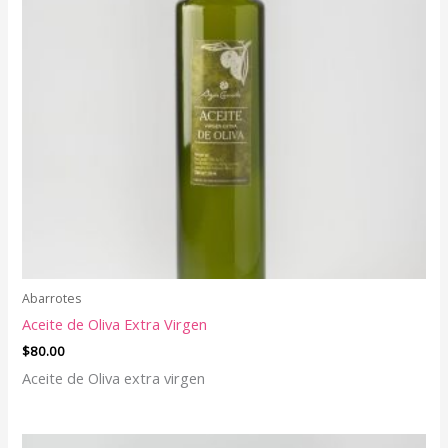
Abarrotes
Aceite de Oliva Extra Virgen
$
80.00
Aceite de Oliva extra virgen