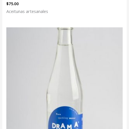
$
75.00
Aceitunas artesanales