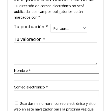
Tu dirección de correo electrónico no será
publicada.
Los campos obligatorios están
marcados con
*
Tu puntuación
*
Tu valoración
*
Nombre
*
Correo electrónico
*
Guardar mi nombre, correo electrónico y sitio
web en este navegador para la próxima vez que