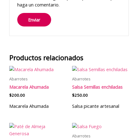
haga un comentario.
Productos relacionados
Abarrotes
Abarrotes
Macarela Ahumada
Salsa Semillas enchiladas
$
200.00
$
250.00
Macarela Ahumada
Salsa picante artesanal
Abarrotes