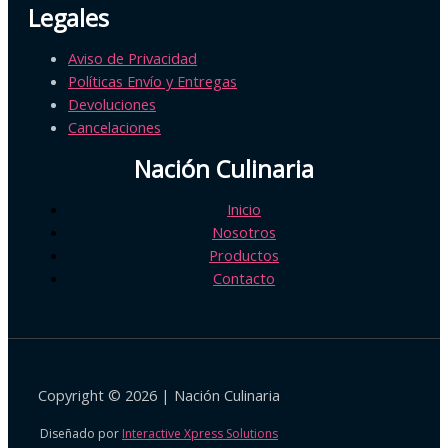
Legales
Aviso de Privacidad
Políticas Envío y Entregas
Devoluciones
Cancelaciones
Nación Culinaria
Inicio
Nosotros
Productos
Contacto
Copyright © 2026 | Nación Culinaria
Diseñado por
Interactive Xpress Solutions