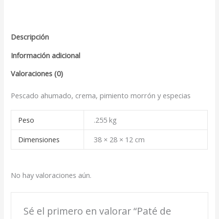
Descripción
Información adicional
Valoraciones (0)
Pescado ahumado, crema, pimiento morrón y especias
Peso
.255 kg
Dimensiones
38 × 28 × 12 cm
No hay valoraciones aún.
Sé el primero en valorar “Paté de