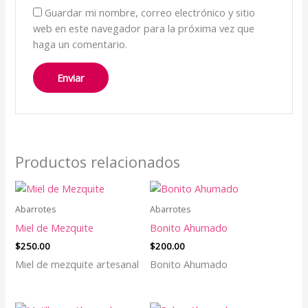
Guardar mi nombre, correo electrónico y sitio
web en este navegador para la próxima vez que
haga un comentario.
Productos relacionados
Abarrotes
Abarrotes
Miel de Mezquite
Bonito Ahumado
$
250.00
$
200.00
Miel de mezquite artesanal
Bonito Ahumado