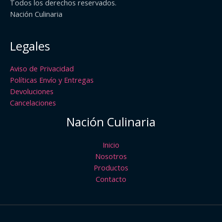
Todos los derechos reservados.
Nación Culinaria
Legales
Aviso de Privacidad
Políticas Envío y Entregas
Devoluciones
Cancelaciones
Nación Culinaria
Inicio
Nosotros
Productos
Contacto