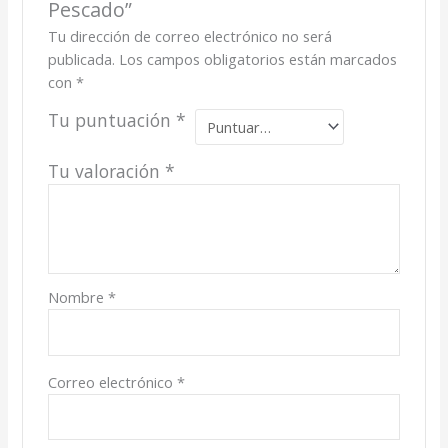
Pescado”
Tu dirección de correo electrónico no será
publicada.
Los campos obligatorios están marcados
con
*
Tu puntuación
*
Tu valoración
*
Nombre
*
Correo electrónico
*