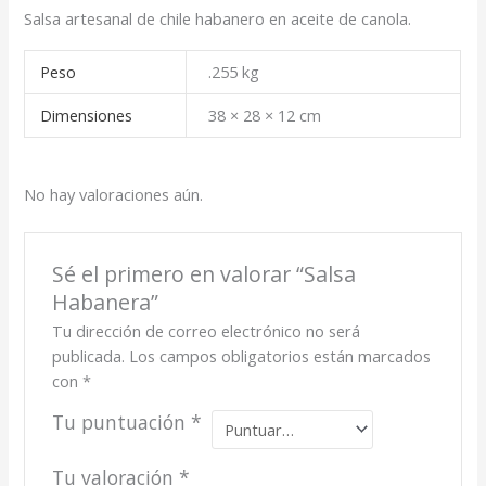
Salsa artesanal de chile habanero en aceite de canola.
Peso
.255 kg
Dimensiones
38 × 28 × 12 cm
No hay valoraciones aún.
Sé el primero en valorar “Salsa
Habanera”
Tu dirección de correo electrónico no será
publicada.
Los campos obligatorios están marcados
con
*
Tu puntuación
*
Tu valoración
*