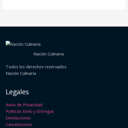
Nación Culinaria
Todos los derechos reservados.
Nación Culinaria
Legales
Aviso de Privacidad
Políticas Envío y Entregas
Devoluciones
Cancelaciones