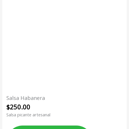
Salsa Habanera
$
250.00
Salsa picante artesanal