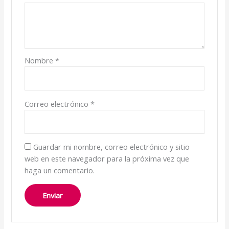
Nombre
*
Correo electrónico
*
Guardar mi nombre, correo electrónico y sitio
web en este navegador para la próxima vez que
haga un comentario.