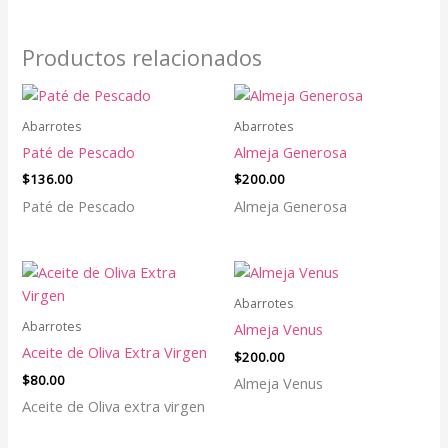
Productos relacionados
Abarrotes
Abarrotes
Paté de Pescado
Almeja Generosa
$
136.00
$
200.00
Paté de Pescado
Almeja Generosa
Abarrotes
Abarrotes
Almeja Venus
Aceite de Oliva Extra Virgen
$
200.00
$
80.00
Almeja Venus
Aceite de Oliva extra virgen