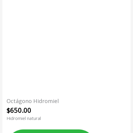
Octágono Hidromiel
$
650.00
Hidromiel natural