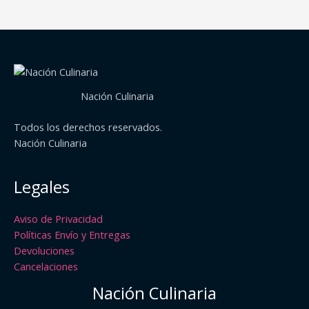
Nación Culinaria
Todos los derechos reservados.
Nación Culinaria
Legales
Aviso de Privacidad
Políticas Envío y Entregas
Devoluciones
Cancelaciones
Nación Culinaria