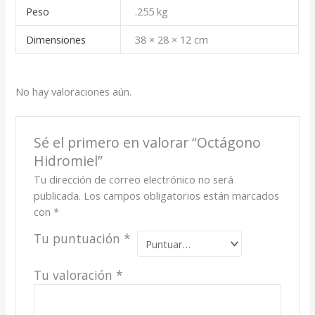
Peso
.255 kg
Dimensiones
38 × 28 × 12 cm
No hay valoraciones aún.
Sé el primero en valorar “Octágono
Hidromiel”
Tu dirección de correo electrónico no será
publicada.
Los campos obligatorios están marcados
con
*
Tu puntuación
*
Tu valoración
*