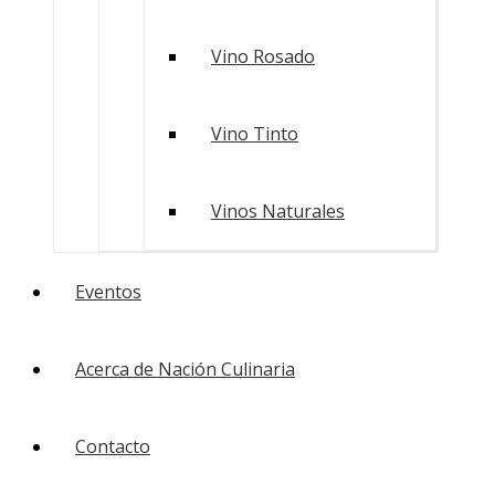
Vino Rosado
Vino Tinto
Vinos Naturales
Eventos
Acerca de Nación Culinaria
Contacto