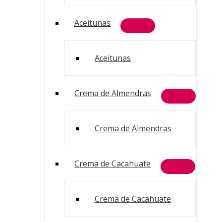
Aceitunas
Aceitunas
Crema de Almendras
Crema de Almendras
Crema de Cacahuate
Crema de Cacahuate