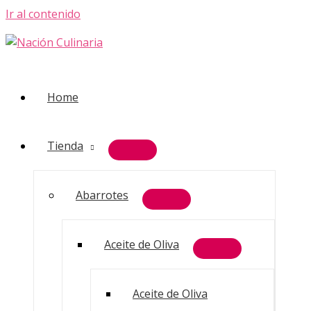
Ir al contenido
Home
Tienda
Abarrotes
Aceite de Oliva
Aceite de Oliva