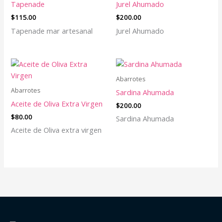
Tapenade
Jurel Ahumado
$
115.00
$
200.00
Tapenade mar artesanal
Jurel Ahumado
Abarrotes
Abarrotes
Sardina Ahumada
Aceite de Oliva Extra Virgen
$
200.00
$
80.00
Sardina Ahumada
Aceite de Oliva extra virgen