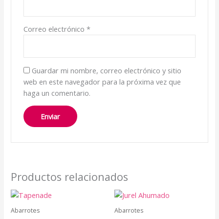
Correo electrónico
*
Guardar mi nombre, correo electrónico y sitio
web en este navegador para la próxima vez que
haga un comentario.
Productos relacionados
Abarrotes
Abarrotes