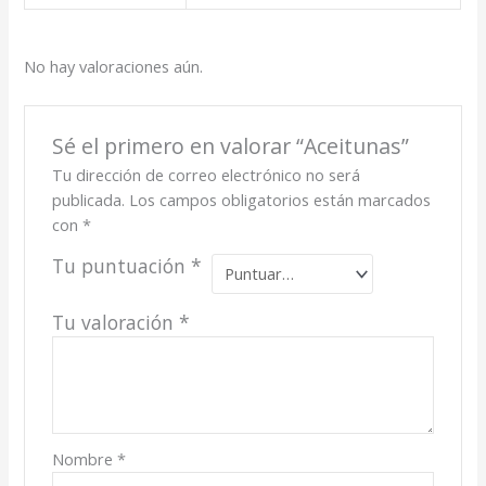
No hay valoraciones aún.
Sé el primero en valorar “Aceitunas”
Tu dirección de correo electrónico no será
publicada.
Los campos obligatorios están marcados
con
*
Tu puntuación
*
Tu valoración
*
Nombre
*