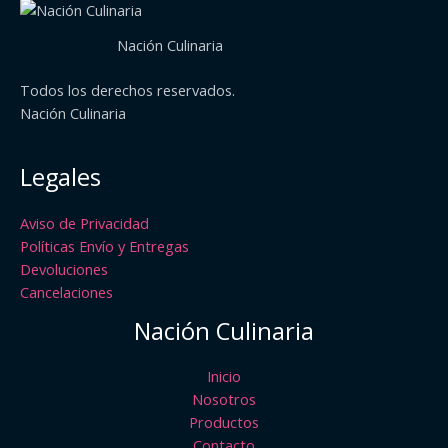
Nación Culinaria
Todos los derechos reservados.
Nación Culinaria
Legales
Aviso de Privacidad
Políticas Envío y Entregas
Devoluciones
Cancelaciones
Nación Culinaria
Inicio
Nosotros
Productos
Contacto