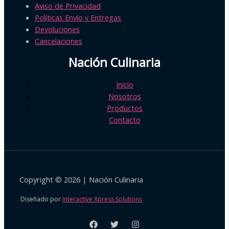
Aviso de Privacidad
Políticas Envío y Entregas
Devoluciones
Cancelaciones
Nación Culinaria
Inicio
Nosotros
Productos
Contacto
Copyright © 2026 | Nación Culinaria
Diseñado por
Interactive Xpress Solutions