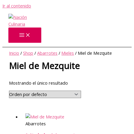
Ir al contenido
Inicio
/
Shop
/
Abarrotes
/
Mieles
/ Miel de Mezquite
Miel de Mezquite
Mostrando el único resultado
Abarrotes