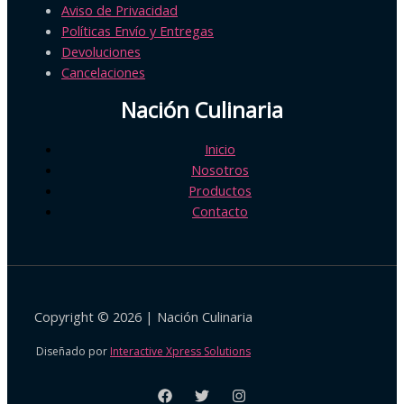
Aviso de Privacidad
Políticas Envío y Entregas
Devoluciones
Cancelaciones
Nación Culinaria
Inicio
Nosotros
Productos
Contacto
Copyright © 2026 | Nación Culinaria
Diseñado por
Interactive Xpress Solutions