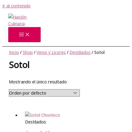
Ir al contenido
Inicio
/
Shop
/
Vinos y Licores
/
Destilados
/ Sotol
Sotol
Mostrando el único resultado
Destilados