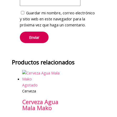
Guardar mi nombre, correo electrónico
y sitio web en este navegador para la
próxima vez que haga un comentario.
Productos relacionados
Agotado
Cerveza
Cerveza Agua
Mala Mako