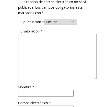
Tu dirección de correo electrónico no será
publicada.
Los campos obligatorios están
marcados con
*
Tu puntuación
*
Tu valoración
*
Nombre
*
Correo electrónico
*