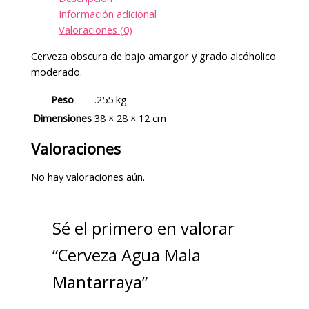
Información adicional
Valoraciones (0)
Cerveza obscura de bajo amargor y grado alcóholico
moderado.
Peso
.255 kg
Dimensiones
38 × 28 × 12 cm
Valoraciones
No hay valoraciones aún.
Sé el primero en valorar
“Cerveza Agua Mala
Mantarraya”