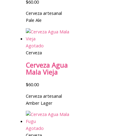
$
60.00
Cerveza artesanal
Pale Ale
Agotado
Cerveza
Cerveza Agua
Mala Vieja
$
60.00
Cerveza artesanal
Amber Lager
Agotado
Cerveza