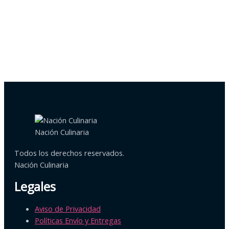
Nación Culinaria
Todos los derechos reservados.
Nación Culinaria
Legales
Aviso de Privacidad
Políticas Envío y Entregas