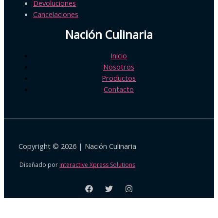
Devoluciones
Cancelaciones
Nación Culinaria
Inicio
Nosotros
Productos
Contacto
Copyright © 2026 | Nación Culinaria
Diseñado por
Interactive Xpress Solutions