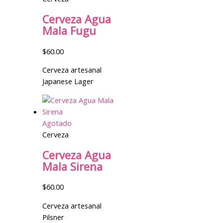
Cerveza Agua
Mala Fugu
$
60.00
Cerveza artesanal
Japanese Lager
Agotado
Cerveza
Cerveza Agua
Mala Sirena
$
60.00
Cerveza artesanal
Pilsner