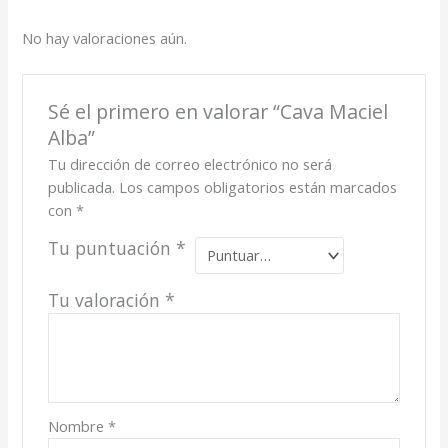
No hay valoraciones aún.
Sé el primero en valorar “Cava Maciel
Alba”
Tu dirección de correo electrónico no será
publicada.
Los campos obligatorios están marcados
con
*
Tu puntuación
*
Tu valoración
*
Nombre
*