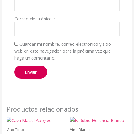
Correo electrónico
*
Guardar mi nombre, correo electrónico y sitio
web en este navegador para la próxima vez que
haga un comentario.
Productos relacionados
Vino Tinto
Vino Blanco