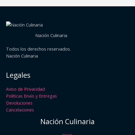
Nación Culinaria
Todos los derechos reservados.
Nación Culinaria
Legales
Aviso de Privacidad
Políticas Envío y Entregas
Devoluciones
Cancelaciones
Nación Culinaria