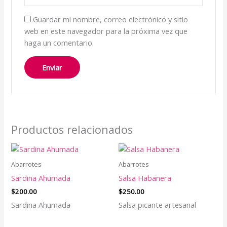
Guardar mi nombre, correo electrónico y sitio
web en este navegador para la próxima vez que
haga un comentario.
Productos relacionados
Abarrotes
Abarrotes
Sardina Ahumada
Salsa Habanera
$
200.00
$
250.00
Sardina Ahumada
Salsa picante artesanal