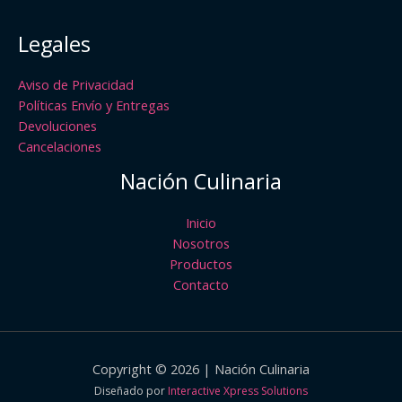
Legales
Aviso de Privacidad
Políticas Envío y Entregas
Devoluciones
Cancelaciones
Nación Culinaria
Inicio
Nosotros
Productos
Contacto
Copyright © 2026 | Nación Culinaria
Diseñado por
Interactive Xpress Solutions