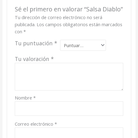
Sé el primero en valorar “Salsa Diablo”
Tu dirección de correo electrónico no será
publicada.
Los campos obligatorios están marcados
con
*
Tu puntuación
*
Tu valoración
*
Nombre
*
Correo electrónico
*