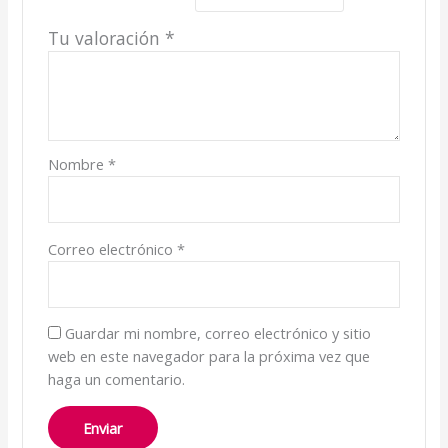
Tu valoración
*
Nombre
*
Correo electrónico
*
Guardar mi nombre, correo electrónico y sitio
web en este navegador para la próxima vez que
haga un comentario.