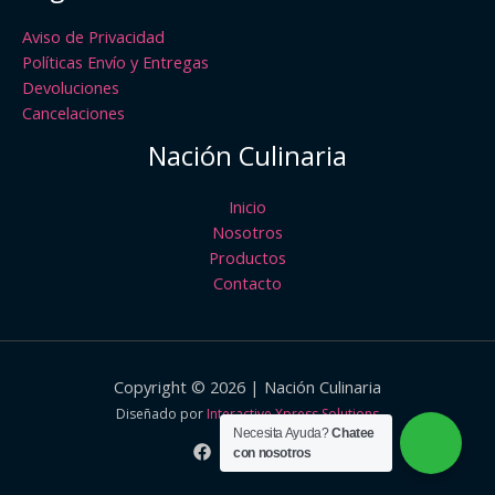
Aviso de Privacidad
Políticas Envío y Entregas
Devoluciones
Cancelaciones
Nación Culinaria
Inicio
Nosotros
Productos
Contacto
Copyright © 2026 | Nación Culinaria
Diseñado por
Interactive Xpress Solutions
Necesita Ayuda?
Chatee
con nosotros